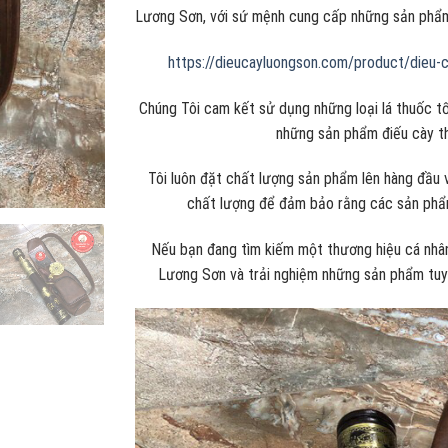
Lương Sơn, với sứ mệnh cung cấp những sản phẩm 
https://dieucayluongson.com/product/dieu-
Chúng Tôi cam kết sử dụng những loại lá thuốc tố
những sản phẩm điếu cày t
Tôi luôn đặt chất lượng sản phẩm lên hàng đầu 
chất lượng để đảm bảo rằng các sản phẩm
Nếu bạn đang tìm kiếm một thương hiệu cá nhân 
Lương Sơn và trải nghiệm những sản phẩm tuy