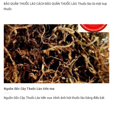
BẢO QUẢN THUỐC LÀO CÁCH BẢO QUẢN THUỐC LÀO Thuốc lào là một loại
thuốc
Nguồn Gốc Cây Thuốc Lào tiến vua
Nguồn Gốc Cây Thuốc Lào tiến vua -Hình ảnh hút thuốc lào bằng điếu bát