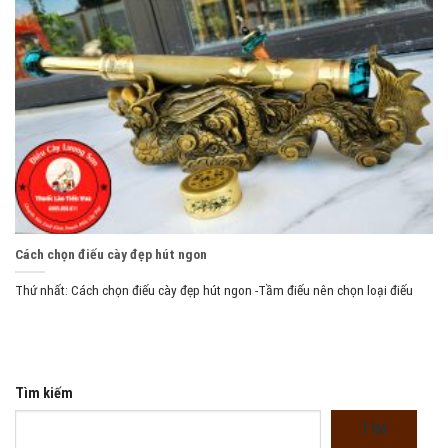
Cách chọn điếu cày đẹp hút ngon
Thứ nhất: Cách chọn điếu cày đẹp hút ngon -Tầm điếu nên chọn loại điếu
Tìm kiếm
TÌM