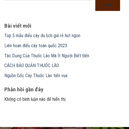
KIẾM
Bài viết mới
Top 5 mẫu điếu cày du lịch giá rẻ hút ngon
Liên hoan điếu cày toàn quốc 2023
Tác Dụng Của Thuốc Lào Mà Ít Người Biết Đến
CÁCH BẢO QUẢN THUỐC LÀO
Nguồn Gốc Cây Thuốc Lào tiến vua
Phản hồi gần đây
Không có bình luận nào để hiển thị.