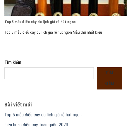
Top 5 mẫu điếu cày du lịch giá rẻ hút ngon
Top 5 mẫu điếu cày du lịch giá rẻ hút ngon Mẫu thứ nhất Điếu
Tìm kiếm
TÌM
KIẾM
Bài viết mới
Top 5 mẫu điếu cày du lịch giá rẻ hút ngon
Liên hoan điếu cày toàn quốc 2023