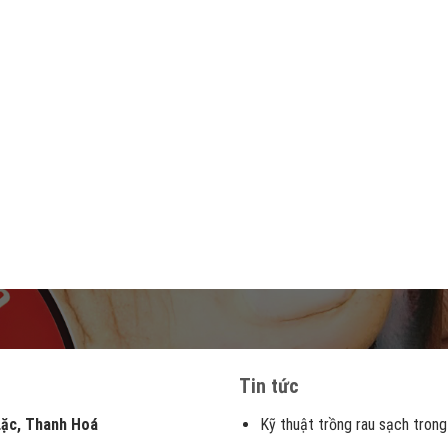
Tin tức
, Thanh Hoá
Kỹ thuật trồng rau sạch trong