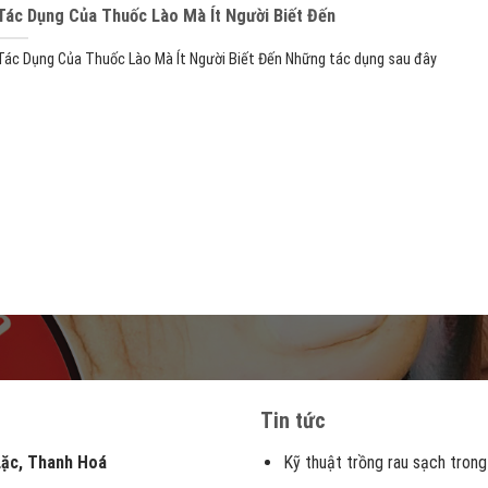
Tác Dụng Của Thuốc Lào Mà Ít Người Biết Đến
Tác Dụng Của Thuốc Lào Mà Ít Người Biết Đến Những tác dụng sau đây
Tin tức
, Thanh Hoá
Kỹ thuật trồng rau sạch trong